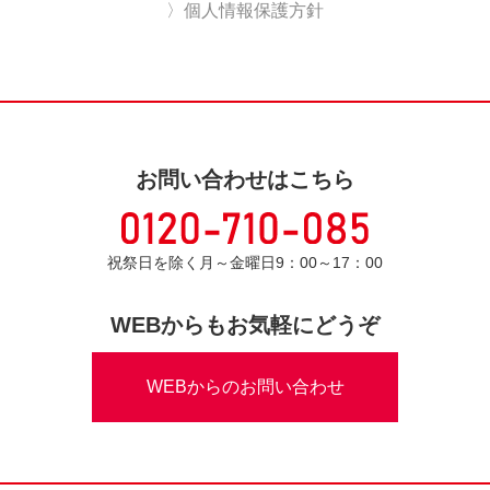
〉個人情報保護方針
お問い合わせはこちら
祝祭日を除く月～金曜日9：00～17：00
WEBからもお気軽にどうぞ
WEBからのお問い合わせ