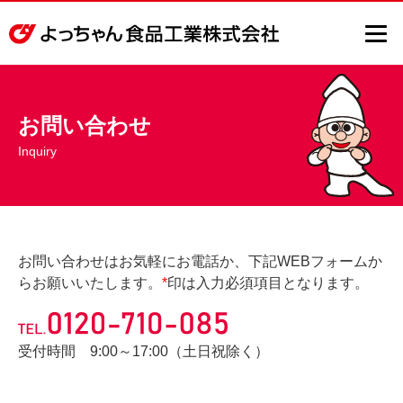
お問い合わせ
お問い合わせはお気軽にお電話か、下記WEBフォームか
らお願いいたします。
*
印は入力必須項目となります。
受付時間 9:00～17:00（土日祝除く）