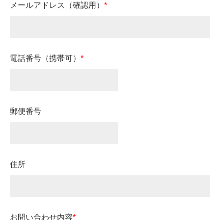
メールアドレス（確認用）
*
電話番号（携帯可）
*
郵便番号
住所
お問い合わせ内容
*